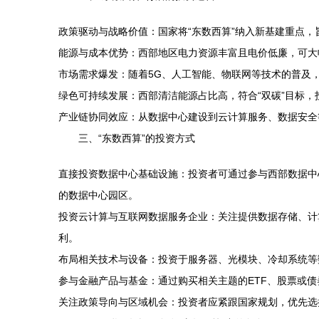
政策驱动与战略价值：国家将“东数西算”纳入新基建重点
能源与成本优势：西部地区电力资源丰富且电价低廉，可大幅
市场需求爆发：随着5G、人工智能、物联网等技术的普及
绿色可持续发展：西部清洁能源占比高，符合“双碳”目标，
产业链协同效应：从数据中心建设到云计算服务、数据安全
三、“东数西算”的投资方式
直接投资数据中心基础设施：投资者可通过参与西部数据中
的数据中心园区。
投资云计算与互联网数据服务企业：关注提供数据存储、计
利。
布局相关技术与设备：投资于服务器、光模块、冷却系统等
参与金融产品与基金：通过购买相关主题的ETF、股票或债
关注政策导向与区域机会：投资者应紧跟国家规划，优先选