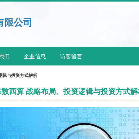
有限公司
我们
企业信息
访客留言
逻辑与投资方式解析
东数西算 战略布局、投资逻辑与投资方式解