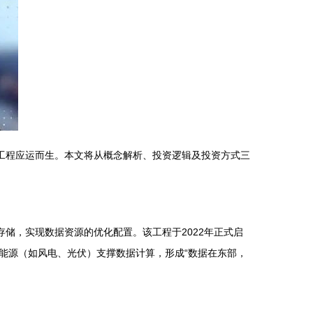
工程应运而生。本文将从概念解析、投资逻辑及投资方式三
储，实现数据资源的优化配置。该工程于2022年正式启
能源（如风电、光伏）支撑数据计算，形成“数据在东部，