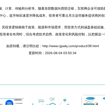
存储、计算、传输和分析等。随着东部数据向西部迁移，互联网企业可借助
中心，提升响应速度并降低成本。投资者可重点关注这些服务提供商的创
口。其投资逻辑根植于政策、能源和市场需求，而投资方式则涵盖基础设施
投资者在布局时，综合考虑技术趋势、政策变化和风险控制，以把握这一
如若转载，请注明出处：http://www.cjpwkj.com/product/38.html
更新时间：2026-08-04 03:50:34