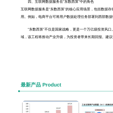
四、互联网数据服务在“东数西算”中的角色
互联网数据服务是“东数西算”的核心应用场景，包括数据
用。例如，电商平台可将用户数据处理任务部署到西部数据
“东数西算”不仅是国家战略，更是一个万亿级投资风
域，该工程将推动产业升级，为投资者带来长期回报。建议
最新产品
Product