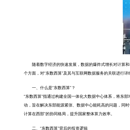
随着数字经济的快速发展，数据的爆炸式增长对计算和
个方面，对“东数西算”及其与互联网数据服务的关联进行详
一、什么是“东数西算”？
“东数西算”指通过构建全国一体化大数据中心体系，将东部
动，旨在解决东部能源紧张、数据中心能耗高的问题，同时
计算在西部”的协同格局，提升国家整体算力效率。
二、“东数西算”背后的投资逻辑