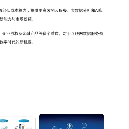
西部低成本算力，提供更高效的云服务、大数据分析和AI应
新能力与市场份额。
、企业股权及金融产品等多个维度。对于互联网数据服务领
数字时代的新机遇。