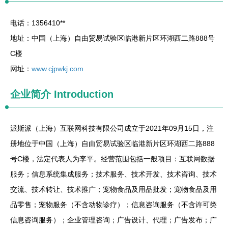
电话：1356410**
地址：中国（上海）自由贸易试验区临港新片区环湖西二路888号
C楼
网址：
www.cjpwkj.com
企业简介
Introduction
派斯派（上海）互联网科技有限公司成立于2021年09月15日，注
册地位于中国（上海）自由贸易试验区临港新片区环湖西二路888
号C楼，法定代表人为李平。经营范围包括一般项目：互联网数据
服务；信息系统集成服务；技术服务、技术开发、技术咨询、技术
交流、技术转让、技术推广；宠物食品及用品批发；宠物食品及用
品零售；宠物服务（不含动物诊疗）；信息咨询服务（不含许可类
信息咨询服务）；企业管理咨询；广告设计、代理；广告发布；广