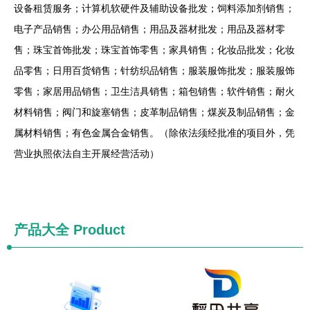
设备租赁服务；计算机软硬件及辅助设备批发；饲料添加剂销售；
电子产品销售；办公用品销售；用品及器材批发；用品及器材零
售；珠宝首饰批发；珠宝首饰零售；家具销售；化妆品批发；化妆
品零售；日用百货销售；针纺织品销售；服装服饰批发；服装服饰
零售；家居用品销售；卫生洁具销售；箱包销售；软件销售；耐火
材料销售；阀门和旋塞销售；皮革制品销售；煤炭及制品销售；金
属材料销售；有色金属合金销售。（除依法须经批准的项目外，凭
营业执照依法自主开展经营活动）
产品大全
Product