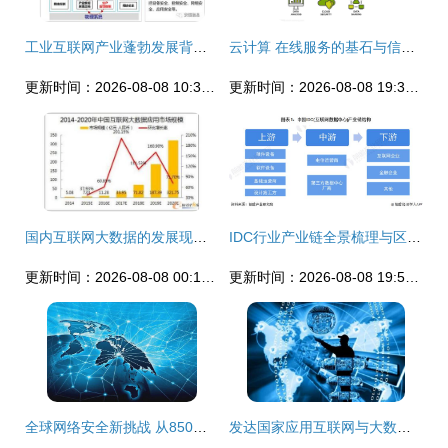
工业互联网产业蓬勃发展背后的数据安全挑战与应对策略
云计算 在线服务的基石与信息安全的前沿阵地
更新时间：2026-08-08 10:32:49
更新时间：2026-08-08 19:33:09
国内互联网大数据的发展现状、应用与未来展望
IDC行业产业链全景梳理与区域热力地图深度解析
更新时间：2026-08-08 00:16:30
更新时间：2026-08-08 19:57:22
全球网络安全新挑战 从850万台设备受影响事件看互联网数据服务恢复与国安警示
发达国家应用互联网与大数据推进政府治理的主要做法与借鉴