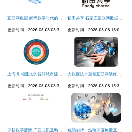
互联网数据 解码数字时代的服务革命
稻田共享 石家庄互联网数据服务的创新实践与展望
更新时间：2026-08-08 03:36:09
更新时间：2026-08-08 18:03:20
上海 引领亚太的智慧城市建设标杆，互联网数据服务重塑城市未来
大数据技术重塑互联网装修时代 数据驱动的智能化变革
更新时间：2026-08-08 08:38:59
更新时间：2026-08-08 15:39:39
深耕数字蓝海 广西龙讯互动携手互联网数据服务开创区域新局
鲲鹏加持，浩翰深度称量互联网天下再添新砝码