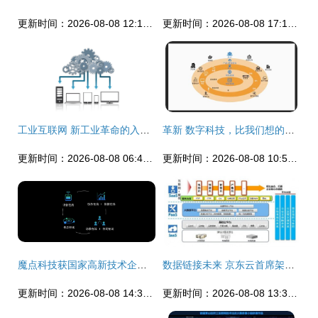
更新时间：2026-08-08 12:15:09
更新时间：2026-08-08 17:19:20
工业互联网 新工业革命的入口与未来图景
革新 数字科技，比我们想的还重要
更新时间：2026-08-08 06:40:53
更新时间：2026-08-08 10:57:16
魔点科技获国家高新技术企业认定，深耕互联网数据服务领域
数据链接未来 京东云首席架构师杨海明谈云+移动互联网的化学反应
更新时间：2026-08-08 14:37:41
更新时间：2026-08-08 13:33:23