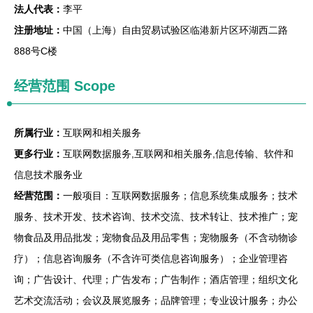
法人代表：
李平
注册地址：
中国（上海）自由贸易试验区临港新片区环湖西二路
888号C楼
经营范围 Scope
所属行业：
互联网和相关服务
更多行业：
互联网数据服务,互联网和相关服务,信息传输、软件和
信息技术服务业
经营范围：
一般项目：互联网数据服务；信息系统集成服务；技术
服务、技术开发、技术咨询、技术交流、技术转让、技术推广；宠
物食品及用品批发；宠物食品及用品零售；宠物服务（不含动物诊
疗）；信息咨询服务（不含许可类信息咨询服务）；企业管理咨
询；广告设计、代理；广告发布；广告制作；酒店管理；组织文化
艺术交流活动；会议及展览服务；品牌管理；专业设计服务；办公