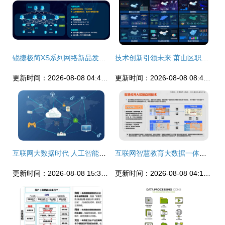
锐捷极简XS系列网络新品发布，数据中心战略全面升级助力互联网数据服务
技术创新引领未来 萧山区职工大数据场景开发技术比武大赛在杭州湾信息港圆满举行
更新时间：2026-08-08 04:46:13
更新时间：2026-08-08 08:41:13
互联网大数据时代 人工智能驱动下的数据服务全面升级
互联网智慧教育大数据一体化建设综合解决方案
更新时间：2026-08-08 15:38:44
更新时间：2026-08-08 04:19:29