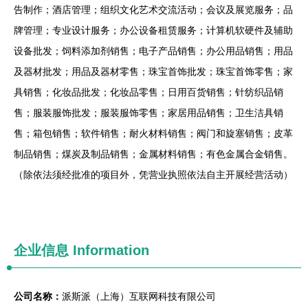
告制作；酒店管理；组织文化艺术交流活动；会议及展览服务；品
牌管理；专业设计服务；办公设备租赁服务；计算机软硬件及辅助
设备批发；饲料添加剂销售；电子产品销售；办公用品销售；用品
及器材批发；用品及器材零售；珠宝首饰批发；珠宝首饰零售；家
具销售；化妆品批发；化妆品零售；日用百货销售；针纺织品销
售；服装服饰批发；服装服饰零售；家居用品销售；卫生洁具销
售；箱包销售；软件销售；耐火材料销售；阀门和旋塞销售；皮革
制品销售；煤炭及制品销售；金属材料销售；有色金属合金销售。
（除依法须经批准的项目外，凭营业执照依法自主开展经营活动）
企业信息
Information
公司名称：
派斯派（上海）互联网科技有限公司