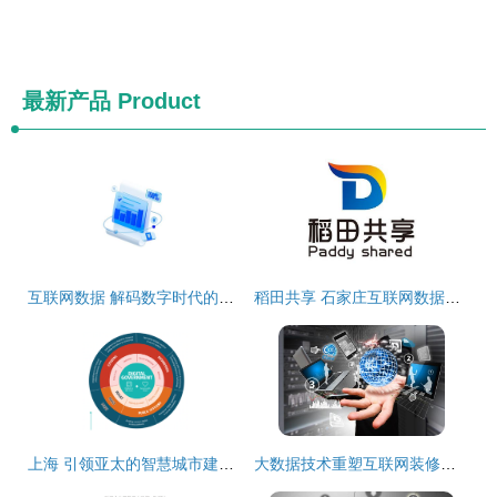
最新产品
Product
互联网数据 解码数字时代的服务革命
稻田共享 石家庄互联网数据服务的创新实践与展望
上海 引领亚太的智慧城市建设标杆，互联网数据服务重塑城市未来
大数据技术重塑互联网装修时代 数据驱动的智能化变革