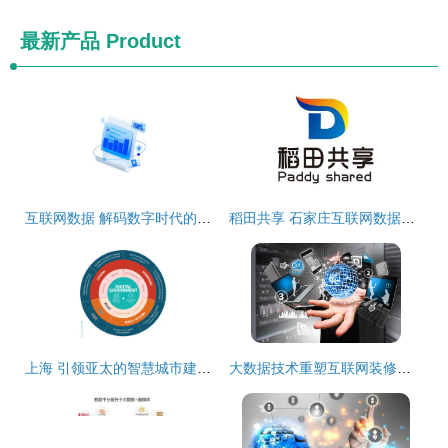
最新产品
Product
互联网数据 解码数字时代的服务革命
稻田共享 石家庄互联网数据服务的创新实践与展望
上海 引领亚太的智慧城市建设标杆，互联网数据服务重塑城市未来
大数据技术重塑互联网装修时代 数据驱动的智能化变革