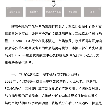
随着全球数字化转型的浪潮持续深入，互联网数据中心作为支
撑海量数据存储、处理与分发的关键基础设施，其战略地位日益凸
显。2023年，IDC行业在技术演进、市场格局、政策环境与可持续
发展等多重维度呈现出新的发展趋势与挑战。本报告旨在系统梳理
与分析2023年度互联网数据中心及数据服务领域的核心动态，为
相关决策提供参考。
一、 市场发展概览：需求强劲与结构优化并行
2023年，全球数据生成量呈现指数级增长，人工智能、物联网、
5G/6G通信、高性能计算等新兴技术的广泛应用，持续驱动对算力
与存储资源的旺盛需求。这推动全球IDC市场规模保持稳健增长。
与此市场结构正经历深刻调整：从地域分布看，亚太地区，特别是