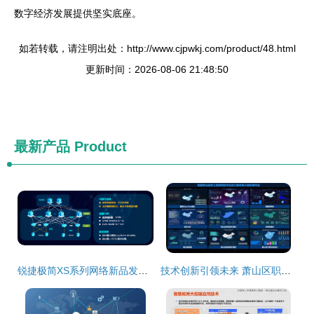
数字经济发展提供坚实底座。
如若转载，请注明出处：http://www.cjpwkj.com/product/48.html
更新时间：2026-08-06 21:48:50
最新产品
Product
锐捷极简XS系列网络新品发布，数据中心战略全面升级助力互联网数据服务
技术创新引领未来 萧山区职工大数据场景开发技术比武大赛在杭州湾信息港圆满举行