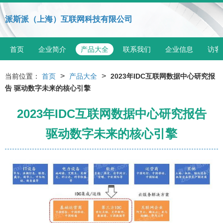
派斯派（上海）互联网科技有限公司
首页
企业简介
产品大全
联系我们
企业信息
访客
>
>
当前位置：
首页
产品大全
2023年IDC互联网数据中心研究报
告 驱动数字未来的核心引擎
2023年IDC互联网数据中心研究报告
驱动数字未来的核心引擎