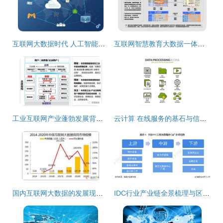
互联网大数据时代 人工智能驱动下的数据服务全面升级
互联网智慧教育大数据一体化建设综合解决方案
工业互联网产业蓬勃发展背后的数据安全挑战与应对策略
云计算 在线服务的基石与信息安全的前沿阵地
国内互联网大数据的发展现状、应用与未来展望
IDC行业产业链全景梳理与区域热力地图深度解析