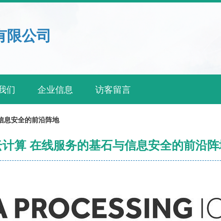
有限公司
我们
企业信息
访客留言
信息安全的前沿阵地
云计算 在线服务的基石与信息安全的前沿阵