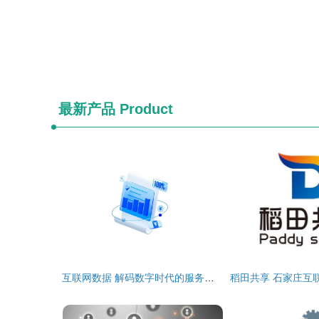
最新产品
Product
互联网数据 解码数字时代的服务革命