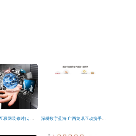
大数据技术重塑互联网装修时代 数据驱动的智能化变革
深耕数字蓝海 广西龙讯互动携手互联网数据服务开创区域新局