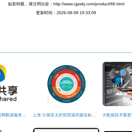
如若转载，请注明出处：http://www.cjpwkj.com/product/66.html
更新时间：2026-08-08 19:33:09
稻田共享 石家庄互联网数据服务的创新实践与展望
上海 引领亚太的智慧城市建设标杆，互联网数据服务重塑城市未来