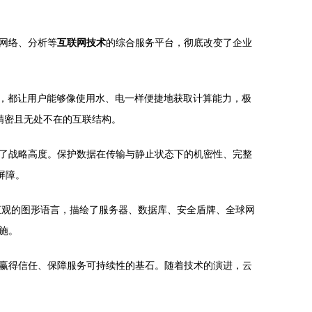
网络、分析等
互联网技术
的综合服务平台，彻底改变了企业
S），都让用户能够像使用水、电一样便捷地获取计算能力，极
精密且无处不在的互联结构。
了战略高度。保护数据在传输与静止状态下的机密性、完整
屏障。
直观的图形语言，描绘了服务器、数据库、安全盾牌、全球网
施。
赢得信任、保障服务可持续性的基石。随着技术的演进，云