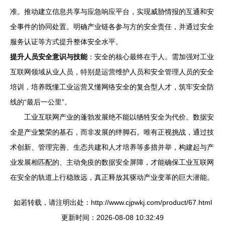
准。推动建立信息共享与应急响应平台，实现威胁情报的互通和安
全事件的协同处置。明确产业链各参与方的安全责任，并通过安全
服务认证等方式提升整体安全水平。
提升人员安全意识与技能
：安全的核心最终在于人。需加强对工业
互联网领域从业人员，特别是运营维护人员和安全管理人员的安全
培训，培养既懂工业运营又懂网络安全的复合型人才，筑牢安全防
线的“最后一公里”。
工业互联网产业的蓬勃发展绝不能以牺牲安全为代价。数据安
全是产业繁荣的基石，而非发展的绊脚石。唯有正视挑战，通过技
术创新、管理完善、生态共建和人才培养等多措并举，构建起与产
业发展相匹配的、主动免疫的数据安全屏障，才能确保工业互联网
在安全的轨道上行稳致远，真正释放其驱动产业变革的巨大潜能。
如若转载，请注明出处：http://www.cjpwkj.com/product/67.html
更新时间：2026-08-08 10:32:49